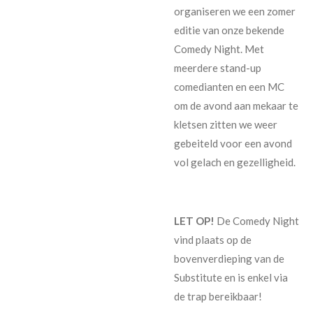
organiseren we een zomer
editie van onze bekende
Comedy Night. Met
meerdere stand-up
comedianten en een MC
om de avond aan mekaar te
kletsen zitten we weer
gebeiteld voor een avond
vol gelach en gezelligheid.
LET OP!
De Comedy Night
vind plaats op de
bovenverdieping van de
Substitute en is enkel via
de trap bereikbaar!