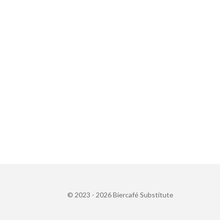
© 2023 - 2026 Biercafé Substitute